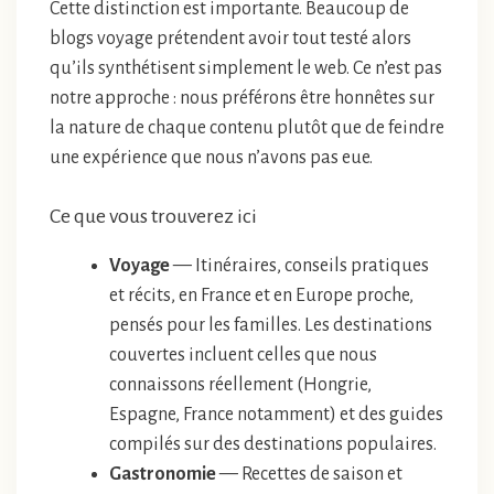
Cette distinction est importante. Beaucoup de
blogs voyage prétendent avoir tout testé alors
qu’ils synthétisent simplement le web. Ce n’est pas
notre approche : nous préférons être honnêtes sur
la nature de chaque contenu plutôt que de feindre
une expérience que nous n’avons pas eue.
Ce que vous trouverez ici
Voyage
— Itinéraires, conseils pratiques
et récits, en France et en Europe proche,
pensés pour les familles. Les destinations
couvertes incluent celles que nous
connaissons réellement (Hongrie,
Espagne, France notamment) et des guides
compilés sur des destinations populaires.
Gastronomie
— Recettes de saison et