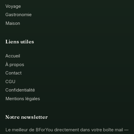
Voyage
Gastronomie
Maison
Liens utiles
Accueil
À propos
Contact
CGU
Confidentialité
Mentions légales
Notre newsletter
Le meilleur de BForYou directement dans votre boîte mail —