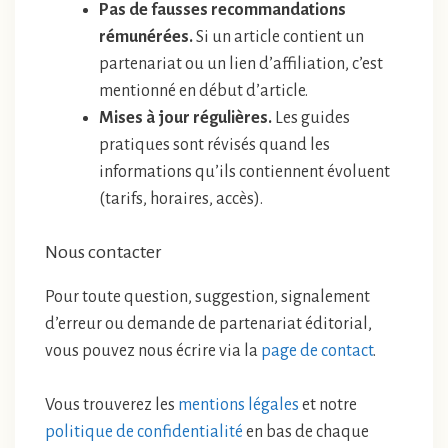
Pas de fausses recommandations
rémunérées.
Si un article contient un
partenariat ou un lien d’affiliation, c’est
mentionné en début d’article.
Mises à jour régulières.
Les guides
pratiques sont révisés quand les
informations qu’ils contiennent évoluent
(tarifs, horaires, accès).
Nous contacter
Pour toute question, suggestion, signalement
d’erreur ou demande de partenariat éditorial,
vous pouvez nous écrire via la
page de contact
.
Vous trouverez les
mentions légales
et notre
politique de confidentialité
en bas de chaque