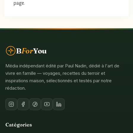
page.
B
For
You
Média indépendant édité par Paul Nadin, dédié à l'art de
vivre en famille — voyages, recettes du terroir et
inspirations maison, sélectionnés et testés par notre
rédaction.
Catégories