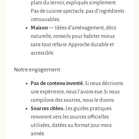
plats du terroir, expliqués simplement.
Pas de cuisine spectacle, pas d’ingrédients
introuvables.
Maison
— Idées d’aménagement, déco
naturelle, conseils pour habiter mieux
sans tout refaire. Approche durable et
accessible.
Notre engagement
Pas de contenu inventé.
Si nous décrivons
une expérience, nous l’avons eue. Si nous
compilons des sources, nous le disons.
Sources citées.
Les guides pratiques
renvoient vers les sources officielles
utilisées, datées au format jour mois
année.