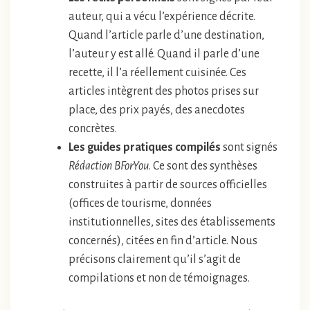
auteur, qui a vécu l’expérience décrite.
Quand l’article parle d’une destination,
l’auteur y est allé. Quand il parle d’une
recette, il l’a réellement cuisinée. Ces
articles intègrent des photos prises sur
place, des prix payés, des anecdotes
concrètes.
Les guides pratiques compilés
sont signés
Rédaction BForYou
. Ce sont des synthèses
construites à partir de sources officielles
(offices de tourisme, données
institutionnelles, sites des établissements
concernés), citées en fin d’article. Nous
précisons clairement qu’il s’agit de
compilations et non de témoignages.