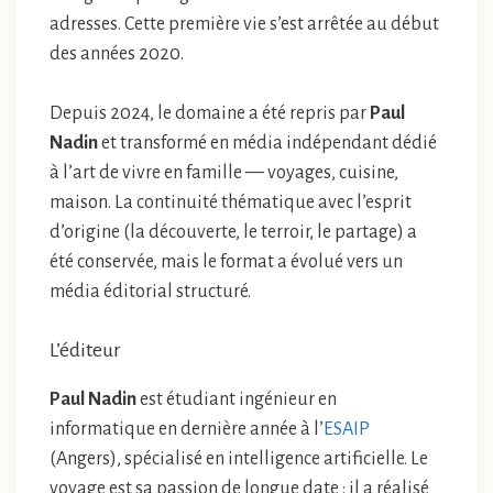
adresses. Cette première vie s’est arrêtée au début
des années 2020.
Depuis 2024, le domaine a été repris par
Paul
Nadin
et transformé en média indépendant dédié
à l’art de vivre en famille — voyages, cuisine,
maison. La continuité thématique avec l’esprit
d’origine (la découverte, le terroir, le partage) a
été conservée, mais le format a évolué vers un
média éditorial structuré.
L’éditeur
Paul Nadin
est étudiant ingénieur en
informatique en dernière année à l’
ESAIP
(Angers), spécialisé en intelligence artificielle. Le
voyage est sa passion de longue date : il a réalisé