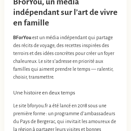
BForYou, un média
indépendant sur l’art de vivre
en famille
BForYou
est un média indépendant qui partage
des récits de voyage, des recettes inspirées des
terroirs et des idées concrètes pour créer un foyer
chaleureux. Le site s’adresse en priorité aux
familles qui aiment prendre le temps — ralentir,
choisir, transmettre.
Une histoire en deux temps
Le site bforyou.fr a été lancé en 2018 sous une
première forme : un programme d’ambassadeurs
du Pays de Bergerac, qui invitait les amoureux de
la région à partager leurs visites et bonnes